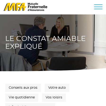
LE CONSTAT AMIABLE
EXPLIQUÉ
Conseils aux pros
Votre auto
Vie quotidienne
Vos loisirs