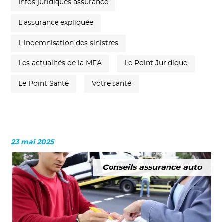
Infos juridiques assurance
L'assurance expliquée
L'indemnisation des sinistres
Les actualités de la MFA
Le Point Juridique
Le Point Santé
Votre santé
23 mai 2025
Conseils assurance auto