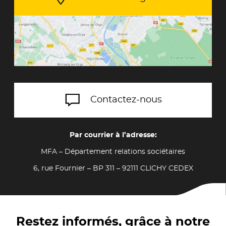
Contactez-nous
Par courrier à l’adresse:
MFA – Département relations sociétaires
6, rue Fournier – BP 311 – 92111 CLICHY CEDEX
Restez informés, grâce à notre