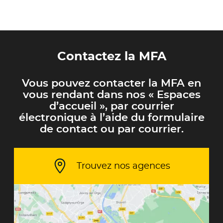
Contactez la MFA
Vous pouvez contacter la MFA en
vous rendant dans nos « Espaces
d’accueil », par courrier
électronique à l’aide du formulaire
de contact ou par courrier.
Trouvez nos agences