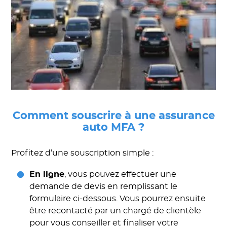
Comment souscrire à une assurance
auto MFA ?
Profitez d’une souscription simple :
En ligne
, vous pouvez effectuer une
demande de devis en remplissant le
formulaire ci-dessous. Vous pourrez ensuite
être recontacté par un chargé de clientèle
pour vous conseiller et finaliser votre