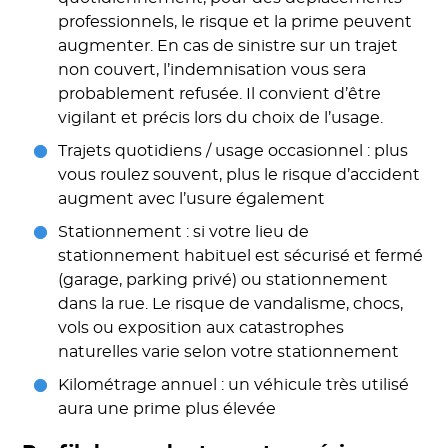
professionnels, le risque et la prime peuvent
augmenter. En cas de sinistre sur un trajet
non couvert, l’indemnisation vous sera
probablement refusée. Il convient d’être
vigilant et précis lors du choix de l’usage.
Trajets quotidiens / usage occasionnel : plus
vous roulez souvent, plus le risque d’accident
augment avec l’usure également
Stationnement : si votre lieu de
stationnement habituel est sécurisé et fermé
(garage, parking privé) ou stationnement
dans la rue. Le risque de vandalisme, chocs,
vols ou exposition aux catastrophes
naturelles varie selon votre stationnement
Kilométrage annuel : un véhicule très utilisé
aura une prime plus élevée