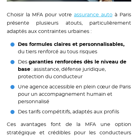
Choisir la MFA pour votre
assurance auto
à Paris
présente plusieurs atouts, particulièrement
adaptés aux contraintes urbaines :
Des formules claires et personnalisables,
du tiers renforcé au tous risques
Des
garanties renforcées dès le niveau de
base
: assistance, défense juridique,
protection du conducteur
Une agence accessible en plein cœur de Paris
pour un accompagnement humain et
personnalisé
Des tarifs compétitifs, adaptés aux profils
Ces avantages font de la MFA une option
stratégique et crédibles pour les conducteurs