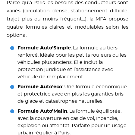
Parce qu’à Paris les besoins des conducteurs sont
variés (circulation dense, stationnement difficile,
trajet plus ou moins fréquent…), la MFA propose
quatre formules claires et modulables selon les
options :
Formule Auto’Simple
: La formule au tiers
renforcé, idéale pour les petits rouleurs ou les
véhicules plus anciens. Elle inclut la
protection juridique et l’assistance avec
véhicule de remplacement.
Formule Auto’eco
: Une formule économique
et protectrice avec en plus les garanties bris
de glace et catastrophes naturelles.
Formule Auto’Malin
: La formule équilibrée,
avec la couverture en cas de vol, incendie,
explosion ou attentat. Parfaite pour un usage
urbain régulier à Paris.