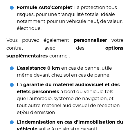
Formule Auto’Complet
: La protection tous
risques, pour une tranquillité totale. Idéale
notamment pour un véhicule neuf, de valeur,
électrique.
Vous pouvez également
personnaliser
votre
contrat avec des
options
supplémentaires
comme :
L’
assistance 0 km
en cas de panne, utile
même devant chez soi en cas de panne.
La
garantie du matériel audiovisuel et des
effets personnels
à bord du véhicule tels
que l’autoradio, système de navigation, et
tout autre matériel audiovisuel de réception
et/ou d’émission.
L’
indemnisation en cas d’immobilisation du
véhicule
suite à un sinistre garanti.