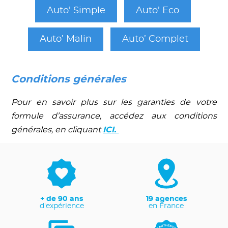
Auto’ Simple
Auto’ Eco
Auto’ Malin
Auto’ Complet
Conditions générales
Pour en savoir plus sur les garanties de votre
formule d’assurance, accédez aux conditions
générales, en cliquant
ICI.
+ de 90 ans
19 agences
d'expérience
en France