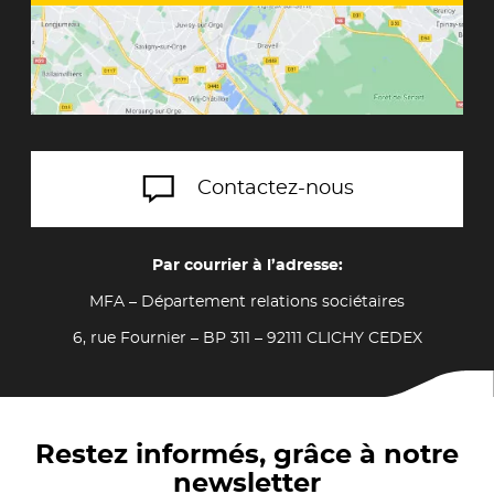
Contactez-nous
Par courrier à l’adresse:
MFA – Département relations sociétaires
6, rue Fournier – BP 311 – 92111 CLICHY CEDEX
Restez informés, grâce à notre
newsletter