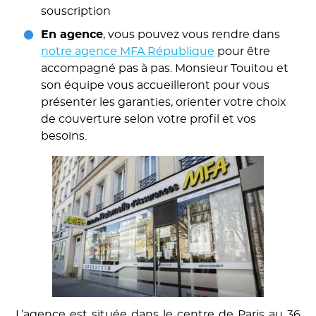
souscription
En agence
, vous pouvez vous rendre dans
notre agence MFA République
pour être
accompagné pas à pas. Monsieur Touitou et
son équipe vous accueilleront pour vous
présenter les garanties, orienter votre choix
de couverture selon votre profil et vos
besoins.
L’agence est située dans le centre de Paris au 36