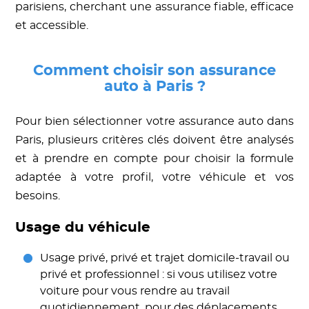
parisiens, cherchant une assurance fiable, efficace
et accessible.
Comment choisir son assurance
auto à Paris ?
Pour bien sélectionner votre assurance auto dans
Paris, plusieurs critères clés doivent être analysés
et à prendre en compte pour choisir la formule
adaptée à votre profil, votre véhicule et vos
besoins.
Usage du véhicule
Usage privé, privé et trajet domicile-travail ou
privé et professionnel : si vous utilisez votre
voiture pour vous rendre au travail
quotidiennement, pour des déplacements