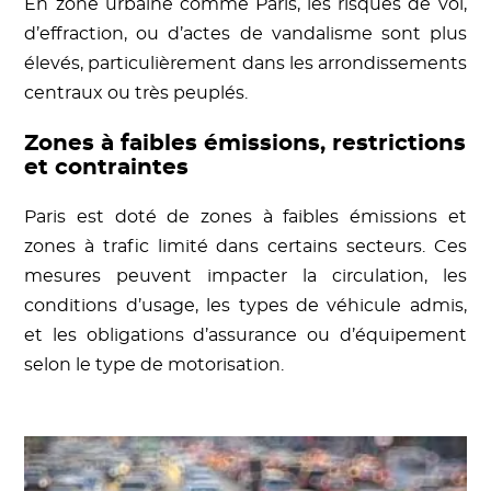
En zone urbaine comme Paris, les risques de vol,
d’effraction, ou d’actes de vandalisme sont plus
élevés, particulièrement dans les arrondissements
centraux ou très peuplés.
Zones à faibles émissions, restrictions
et contraintes
Paris est doté de zones à faibles émissions et
zones à trafic limité dans certains secteurs. Ces
mesures peuvent impacter la circulation, les
conditions d’usage, les types de véhicule admis,
et les obligations d’assurance ou d’équipement
selon le type de motorisation.