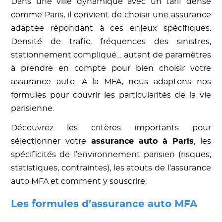
Dans une ville dynamique avec un tarif dense
comme Paris, il convient de choisir une assurance
adaptée répondant à ces enjeux spécifiques.
Densité de trafic, fréquences des sinistres,
stationnement compliqué… autant de paramètres
à prendre en compte pour bien choisir votre
assurance auto. A la MFA, nous adaptons nos
formules pour couvrir les particularités de la vie
parisienne.
Découvrez les critères importants pour
sélectionner votre
assurance auto à Paris
, les
spécificités de l’environnement parisien (risques,
statistiques, contraintes), les atouts de l’assurance
auto MFA et comment y souscrire.
Les formules d’assurance auto MFA