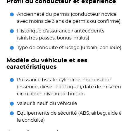
Profil du conducteur et expérience
Ancienneté du permis (conducteur novice
avec moins de 3 ans de permis ou confirmé)
Historique d’assurance / antécédents
(sinistres passés, bonus-malus)
Type de conduite et usage (urbain, banlieue)
Modèle du véhicule et ses
caractéristiques
Puissance fiscale, cylindrée, motorisation
(essence, diesel, électrique), date de mise en
circulation, niveau de finition
Valeur à neuf du véhicule
Equipements de sécurité (ABS, airbag, aide à
la conduite)