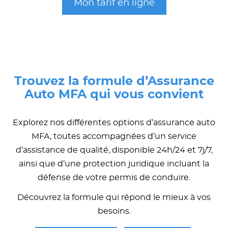
Mon tarif en ligne
Trouvez la formule d’Assurance
Auto MFA qui vous convient
Explorez nos différentes options d’assurance auto
MFA, toutes accompagnées d’un service
d’assistance de qualité, disponible 24h/24 et 7j/7,
ainsi que d’une protection juridique incluant la
défense de votre permis de conduire.
Découvrez la formule qui répond le mieux à vos
besoins.