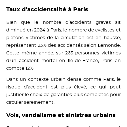
Taux d’accidentalité à Paris
Bien que le nombre d’accidents graves ait
diminué en 2024 à Paris, le nombre de cyclistes et
piétons victimes de la circulation est en hausse,
représentant 23% des accidentés selon Lemonde.
Cette même année, sur 263 personnes victimes
d’un accident mortel en Ile-de-France, Paris en
compte 12%.
Dans un contexte urbain dense comme Paris, le
risque d’accident est plus élevé, ce qui peut
justifier le choix de garanties plus complètes pour
circuler sereinement.
Vols, vandalisme et sinistres urbains