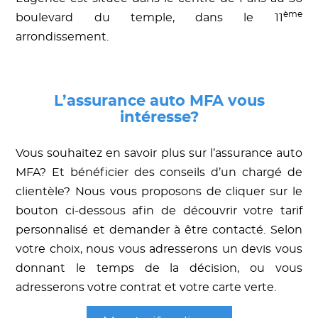
ème
boulevard du temple, dans le 11
arrondissement.
L’assurance auto MFA vous
intéresse?
Vous souhaitez en savoir plus sur l’assurance auto
MFA? Et bénéficier des conseils d’un chargé de
clientèle? Nous vous proposons de cliquer sur le
bouton ci-dessous afin de découvrir votre tarif
personnalisé et demander à être contacté. Selon
votre choix, nous vous adresserons un devis vous
donnant le temps de la décision, ou vous
adresserons votre contrat et votre carte verte.