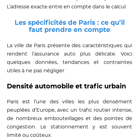
L’adresse exacte entre en compte dans le calcul.
Les spécificités de Paris : ce qu’il
faut prendre en compte
La ville de Paris présente des caractéristiques qui
rendent l’assurance auto plus délicate. Voici
quelques données, tendances et contraintes
utiles à ne pas négliger :
Densité automobile et trafic urbain
Paris est l’une des villes les plus densément
peuplées d’Europe, avec un trafic routier intense,
de nombreux embouteillages et des pointes de
congestion. Le stationnement y est souvent
limité ou coûteux.