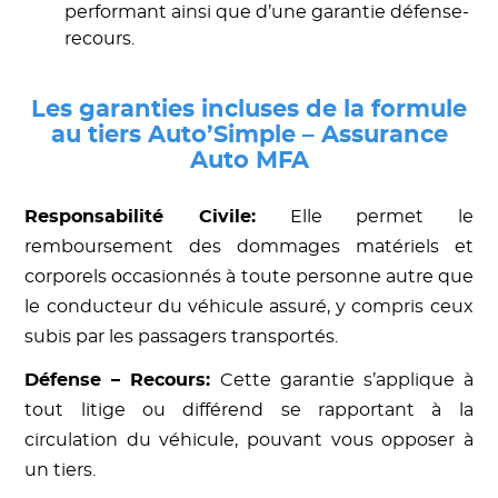
performant ainsi que d’une garantie défense-
recours.
Les garanties incluses de la formule
au tiers Auto’Simple – Assurance
Auto MFA
Responsabilité Civile:
Elle permet le
remboursement des dommages matériels et
corporels occasionnés à toute personne autre que
le conducteur du véhicule assuré, y compris ceux
subis par les passagers transportés.
Défense – Recours:
Cette garantie s’applique à
tout litige ou différend se rapportant à la
circulation du véhicule, pouvant vous opposer à
un tiers.