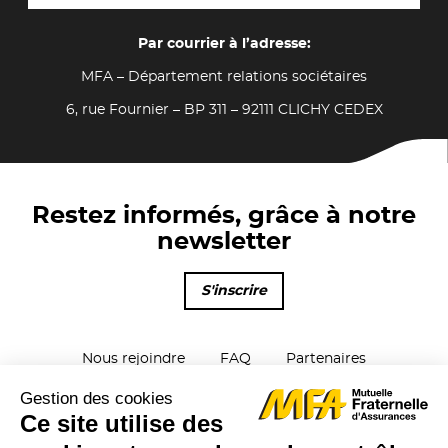
Par courrier à l’adresse:
MFA – Département relations sociétaires
6, rue Fournier – BP 311 – 92111 CLICHY CEDEX
Restez informés, grâce à notre
newsletter
S'inscrire
Nous rejoindre
FAQ
Partenaires
Parrainage
Plan du site