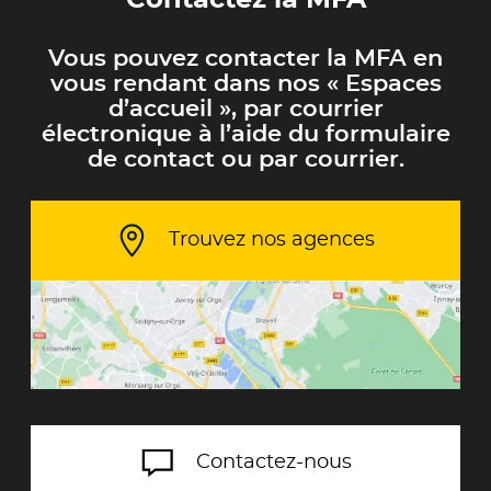
Vous pouvez contacter la MFA en
vous rendant dans nos « Espaces
d’accueil », par courrier
électronique à l’aide du formulaire
de contact ou par courrier.
Trouvez nos agences
Contactez-nous