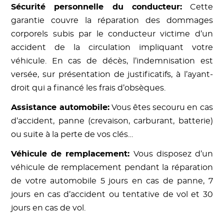
Sécurité personnelle du conducteur:
Cette
garantie couvre la réparation des dommages
corporels subis par le conducteur victime d’un
accident de la circulation impliquant votre
véhicule. En cas de décès, l’indemnisation est
versée, sur présentation de justificatifs, à l’ayant-
droit qui a financé les frais d’obsèques.
Assistance automobile:
Vous êtes secouru en cas
d’accident, panne (crevaison, carburant, batterie)
ou suite à la perte de vos clés…
Véhicule de remplacement:
Vous disposez d’un
véhicule de remplacement pendant la réparation
de votre automobile 5 jours en cas de panne, 7
jours en cas d’accident ou tentative de vol et 30
jours en cas de vol.