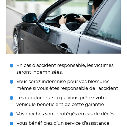
En cas d’accident responsable, les victimes
seront indemnisées.
Vous serez indemnisé pour vos blessures
même si vous êtes responsable de l’accident.
Les conducteurs à qui vous prêtez votre
véhicule bénéficient de cette garantie.
Vos proches sont protégés en cas de décès.
Vous bénéficiez d’un service d’assistance