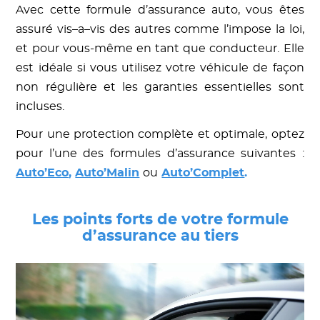
Avec cette formule d’assurance auto, vous êtes
assuré vis–a–vis des autres comme l’impose la loi,
et pour vous-même en tant que conducteur. Elle
est idéale si vous utilisez votre véhicule de façon
non régulière et les garanties essentielles sont
incluses.
Pour une protection complète et optimale, optez
pour l’une des formules d’assurance suivantes :
Auto’Eco
,
Auto’Malin
ou
Auto’Complet
.
Les points forts de votre formule
d’assurance au tiers