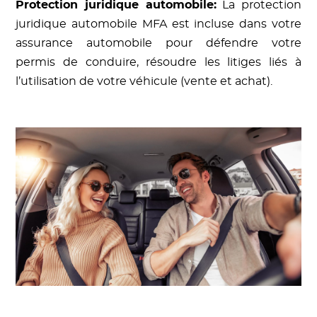
Protection juridique automobile:
La protection
juridique automobile MFA est incluse dans votre
assurance automobile pour défendre votre
permis de conduire, résoudre les litiges liés à
l’utilisation de votre véhicule (vente et achat).