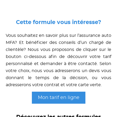
Cette formule vous intéresse?
Vous souhaitez en savoir plus sur l’assurance auto
MFA? Et bénéficier des conseils d’un chargé de
clientèle? Nous vous proposons de cliquer sur le
bouton ci-dessous afin de découvrir votre tarif
personnalisé et demander à être contacté. Selon
votre choix, nous vous adresserons un devis vous
donnant le temps de la décision, ou vous
adresserons votre contrat et votre carte verte.
Mon tarif en ligne