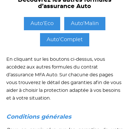
Découvrez les autres formules
d’assurance Auto
Auto’Eco
Auto’Malin
Auto’Complet
En cliquant sur les boutons ci-dessus, vous
accédez aux autres formules du contrat
d’assurance MFA Auto. Sur chacune des pages
vous trouverez le détail des garanties afin de vous
aider à choisir la protection adaptée à vos besoins
et à votre situation.
Conditions générales