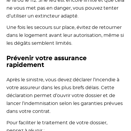
le 18 ou le 112. Si le feu est encore limité et que cela
ne vous met pas en danger, vous pouvez tenter
d’utiliser un extincteur adapté.
Une fois les secours sur place, évitez de retourner
dans le logement avant leur autorisation, même si
les dégâts semblent limités.
Prévenir votre assurance
rapidement
Après le sinistre, vous devez déclarer l’incendie à
votre assureur dans les plus brefs délais. Cette
déclaration permet d’ouvrir votre dossier et de
lancer l’indemnisation selon les garanties prévues
dans votre contrat.
Pour faciliter le traitement de votre dossier,
pensez à réunir :