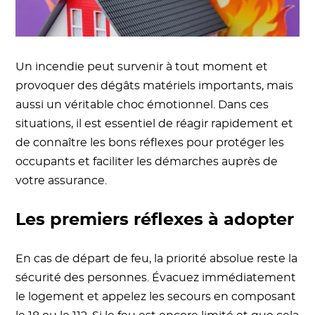
Un incendie peut survenir à tout moment et
provoquer des dégâts matériels importants, mais
aussi un véritable choc émotionnel. Dans ces
situations, il est essentiel de réagir rapidement et
de connaître les bons réflexes pour protéger les
occupants et faciliter les démarches auprès de
votre assurance.
Les premiers réflexes à adopter
En cas de départ de feu, la priorité absolue reste la
sécurité des personnes. Évacuez immédiatement
le logement et appelez les secours en composant