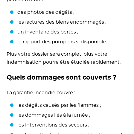
des photos des dégâts ;
les factures des biens endommagés ;
un inventaire des pertes ;
le rapport des pompiers si disponible.
Plus votre dossier sera complet, plus votre
indemnisation pourra être étudiée rapidement.
Quels dommages sont couverts ?
La garantie incendie couvre :
les dégâts causés par les flammes ;
les dommages liés à la fumée ;
les interventions des secours ;