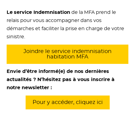
Le
service Indemnisation
de la MFA prend le
relais pour vous accompagner dans vos
démarches et faciliter la prise en charge de votre
sinistre.
Joindre le service indemnisation
habitation MFA
Envie d’être informé(e) de nos dernières
actualités ? N’hésitez pas à vous inscrire à
notre newsletter :
Pour y accéder, cliquez ici