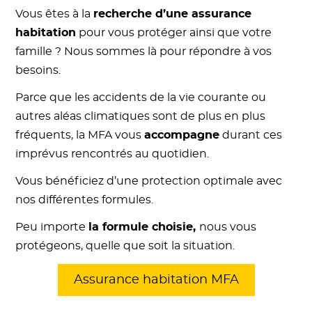
Vous êtes à la
recherche d’une assurance
habitation
pour vous protéger ainsi que votre
famille ? Nous sommes là pour répondre à vos
besoins.
Parce que les accidents de la vie courante ou
autres aléas climatiques sont de plus en plus
fréquents, la MFA vous
accompagne
durant ces
imprévus rencontrés au quotidien.
Vous bénéficiez d’une protection optimale avec
nos différentes formules.
Peu importe
la formule choisie,
nous vous
protégeons, quelle que soit la situation.
Assurance habitation MFA