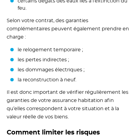
certains dégâts des eaux liés à l’extinction du
feu.
Selon votre contrat, des garanties
complémentaires peuvent également prendre en
charge :
le relogement temporaire ;
les pertes indirectes ;
les dommages électriques ;
la reconstruction à neuf.
Il est donc important de vérifier régulièrement les
garanties de votre assurance habitation afin
qu’elles correspondent à votre situation et à la
valeur réelle de vos biens.
Comment limiter les risques