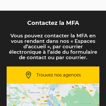
Contactez la MFA
Vous pouvez contacter la MFA en
vous rendant dans nos « Espaces
d’accueil », par courrier
électronique à l’aide du formulaire
de contact ou par courrier.
Trouvez nos agences