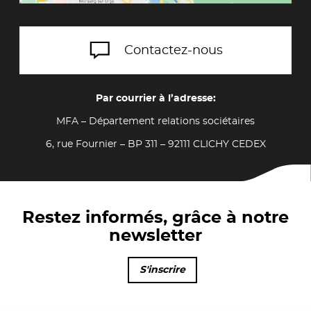
Contactez-nous
Par courrier à l’adresse:
MFA – Département relations sociétaires
6, rue Fournier – BP 311 – 92111 CLICHY CEDEX
Restez informés, grâce à notre
newsletter
S'inscrire