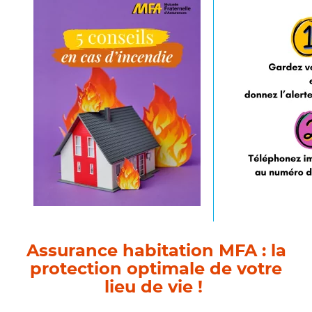
Assurance habitation MFA : la
protection optimale de votre
lieu de vie !