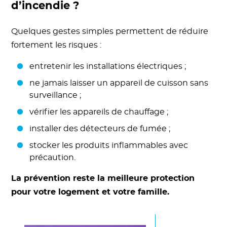
d’incendie ?
Quelques gestes simples permettent de réduire
fortement les risques :
entretenir les installations électriques ;
ne jamais laisser un appareil de cuisson sans
surveillance ;
vérifier les appareils de chauffage ;
installer des détecteurs de fumée ;
stocker les produits inflammables avec
précaution.
La prévention reste la meilleure protection
pour votre logement et votre famille.