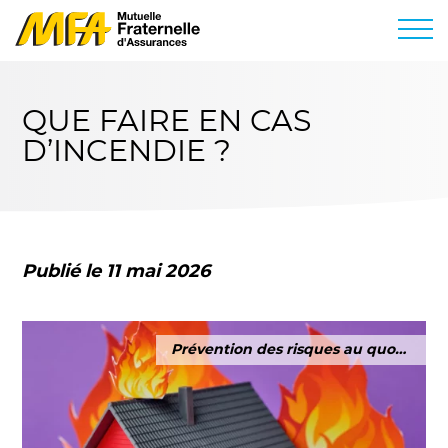
QUE FAIRE EN CAS
D’INCENDIE ?
Publié le 11 mai 2026
Prévention des risques au quotidien