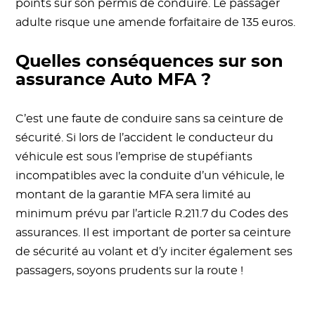
points sur son permis de conduire. Le passager
adulte risque une amende forfaitaire de 135 euros.
Quelles conséquences sur son
assurance Auto MFA ?
C’est une faute de conduire sans sa ceinture de
sécurité. Si lors de l’accident le conducteur du
véhicule est sous l’emprise de stupéfiants
incompatibles avec la conduite d’un véhicule, le
montant de la garantie MFA sera limité au
minimum prévu par l’article R.211.7 du Codes des
assurances. Il est important de porter sa ceinture
de sécurité au volant et d’y inciter également ses
passagers, soyons prudents sur la route !