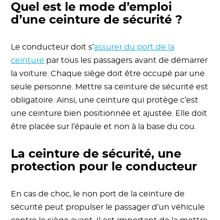
Quel est le mode d’emploi
d’une ceinture de sécurité ?
Le conducteur doit s’
assurer du port de la
ceinture
par tous les passagers avant de démarrer
la voiture. Chaque siège doit être occupé par une
seule personne. Mettre sa ceinture de sécurité est
obligatoire. Ainsi, une ceinture qui protège c’est
une ceinture bien positionnée et ajustée. Elle doit
être placée sur l’épaule et non à la base du cou.
La ceinture de sécurité, une
protection pour le conducteur
En cas de choc, le non port de la ceinture de
sécurité peut propulser le passager d’un véhicule