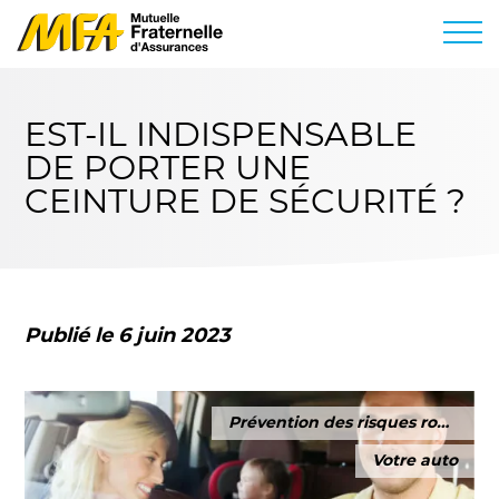
EST-IL INDISPENSABLE
DE PORTER UNE
CEINTURE DE SÉCURITÉ ?
Publié le 6 juin 2023
Prévention des risques routiers
Votre auto