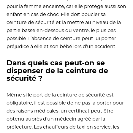
pour la femme enceinte, car elle protège aussi son
enfant en cas de choc. Elle doit boucler sa
ceinture de sécurité et la mettre au niveau de la
partie basse en-dessous du ventre, le plus bas
possible. L’absence de ceinture peut lui porter
préjudice à elle et son bébé lors d’un accident.
Dans quels cas peut-on se
dispenser de la ceinture de
sécurité ?
Même si le port de la ceinture de sécurité est
obligatoire, il est possible de ne pas la porter pour
des raisons médicales, un certificat peut être
obtenu auprès d’un médecin agréé par la
préfecture. Les chauffeurs de taxi en service, les