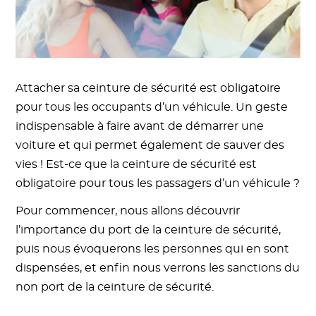
Attacher sa ceinture de sécurité est obligatoire
pour tous les occupants d’un véhicule. Un geste
indispensable à faire avant de démarrer une
voiture et qui permet également de sauver des
vies ! Est-ce que la ceinture de sécurité est
obligatoire pour tous les passagers d’un véhicule ?
Pour commencer, nous allons découvrir
l’importance du port de la ceinture de sécurité,
puis nous évoquerons les personnes qui en sont
dispensées, et enfin nous verrons les sanctions du
non port de la ceinture de sécurité.