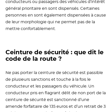
conducteurs ou passagers des véhicules d’intérêt
général prioritaire en sont dispensés. Certaines
personnes en sont également dispensées à cause
de leur morphologie qui ne permet pas de la
mettre confortablement.
Ceinture de sécurité : que dit le
code de la route ?
Ne pas porter la ceinture de sécurité est passible
de plusieurs sanctions et touche à la fois le
conducteur et les passagers du véhicule. Un
conducteur pris en flagrant délit de non port de la
ceinture de sécurité est sanctionné d’une
amende forfaitaire de 135 euros et d’un retrait de 3