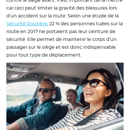
contre le siège avant. Il est important de la mettre
car ceci peut limiter la gravité des blessures lors
d’un accident sur la route. Selon une étude de la
Sécurité Routière
, 22 % des personnes tuées sur la
route en 2017 ne portaient pas leur ceinture de
sécurité. Elle permet de maintenir le corps d’un
passager sur le siège et est donc indispensable
pour tout type de déplacement.