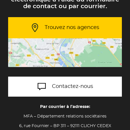
de contact ou par courrier.
Trouvez nos agences
Contactez-nous
Par courrier à l’adresse:
MFA – Département relations sociétaires
6, rue Fournier – BP 311 – 92111 CLICHY CEDEX