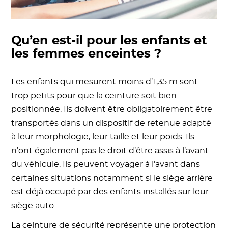
Qu’en est-il pour les enfants et
les femmes enceintes ?
Les enfants qui mesurent moins d’1,35 m sont
trop petits pour que la ceinture soit bien
positionnée. Ils doivent être obligatoirement être
transportés dans un dispositif de retenue adapté
à leur morphologie, leur taille et leur poids. Ils
n’ont également pas le droit d’être assis à l’avant
du véhicule. Ils peuvent voyager à l’avant dans
certaines situations notamment si le siège arrière
est déjà occupé par des enfants installés sur leur
siège auto.
La ceinture de sécurité représente une protection