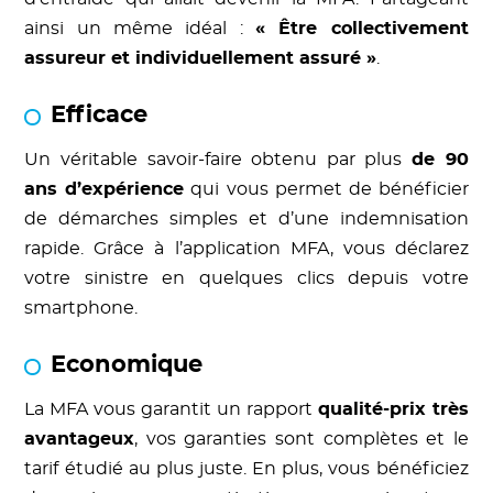
ainsi un même idéal :
« Être collectivement
assureur et individuellement assuré »
.
Efficace
Un véritable savoir-faire obtenu par plus
de 90
ans d’expérience
qui vous permet de bénéficier
de démarches simples et d’une indemnisation
rapide. Grâce à l’application MFA, vous déclarez
votre sinistre en quelques clics depuis votre
smartphone.
Economique
La MFA vous garantit un rapport
qualité-prix très
avantageux
, vos garanties sont complètes et le
tarif étudié au plus juste. En plus, vous bénéficiez