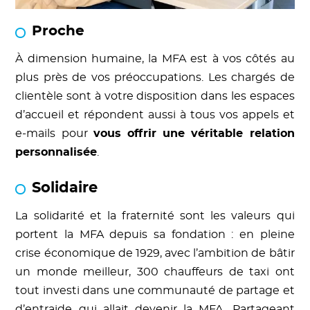
Proche
À dimension humaine, la MFA est à vos côtés au
plus près de vos préoccupations. Les chargés de
clientèle sont à votre disposition dans les espaces
d’accueil et répondent aussi à tous vos appels et
e-mails pour
vous offrir une véritable relation
personnalisée
.
Solidaire
La solidarité et la fraternité sont les valeurs qui
portent la MFA depuis sa fondation : en pleine
crise économique de 1929, avec l’ambition de bâtir
un monde meilleur, 300 chauffeurs de taxi ont
tout investi dans une communauté de partage et
d’entraide qui allait devenir la MFA. Partageant