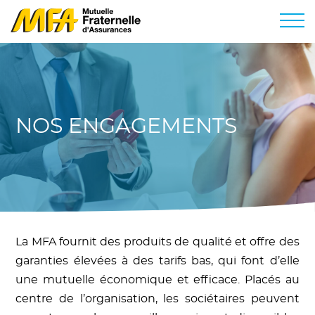
NOS ENGAGEMENTS
La MFA fournit des produits de qualité et offre des
garanties élevées à des tarifs bas, qui font d’elle
une mutuelle économique et efficace. Placés au
centre de l’organisation, les sociétaires peuvent