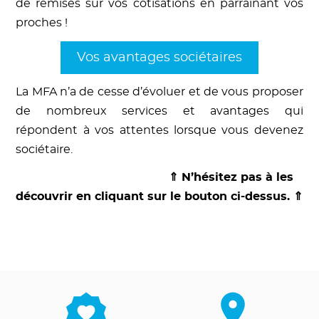
de remises sur vos cotisations en parrainant vos
proches !
Vos avantages sociétaires
La MFA n’a de cesse d’évoluer et de vous proposer
de nombreux services et avantages qui
répondent à vos attentes lorsque vous devenez
sociétaire.
⇑ N’hésitez pas à les
découvrir en cliquant sur le bouton ci-dessus. ⇑