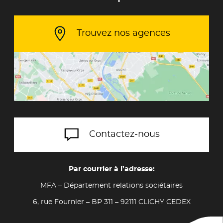
Trouvez nos agences
Contactez-nous
Par courrier à l’adresse:
MFA – Département relations sociétaires
6, rue Fournier – BP 311 – 92111 CLICHY CEDEX