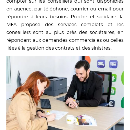
compter sur les conseillers qui sont disponibles
en agence, par téléphone, courrier ou email pour
répondre à leurs besoins. Proche et solidaire, la
MFA propose des services complets et les
conseillers sont au plus près des sociétaires, en
répondant aux demandes commerciales ou celles
liées à la gestion des contrats et des sinistres.